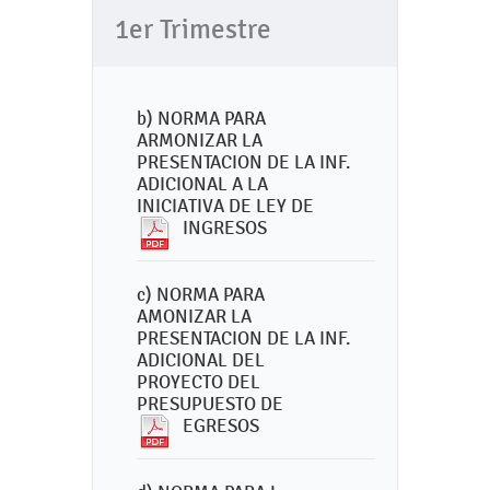
1er Trimestre
b) NORMA PARA
ARMONIZAR LA
PRESENTACION DE LA INF.
ADICIONAL A LA
INICIATIVA DE LEY DE
INGRESOS
c) NORMA PARA
AMONIZAR LA
PRESENTACION DE LA INF.
ADICIONAL DEL
PROYECTO DEL
PRESUPUESTO DE
EGRESOS