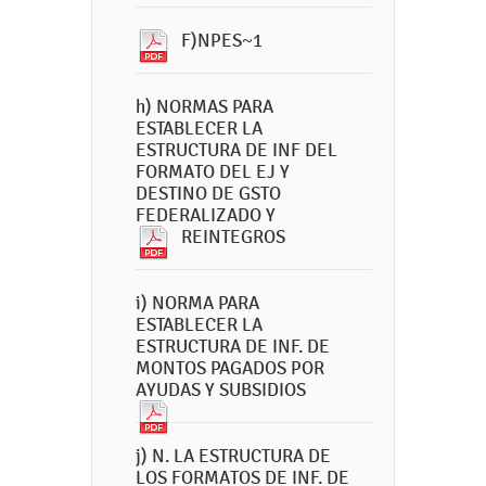
F)NPES~1
h) NORMAS PARA
ESTABLECER LA
ESTRUCTURA DE INF DEL
FORMATO DEL EJ Y
DESTINO DE GSTO
FEDERALIZADO Y
REINTEGROS
i) NORMA PARA
ESTABLECER LA
ESTRUCTURA DE INF. DE
MONTOS PAGADOS POR
AYUDAS Y SUBSIDIOS
j) N. LA ESTRUCTURA DE
LOS FORMATOS DE INF. DE