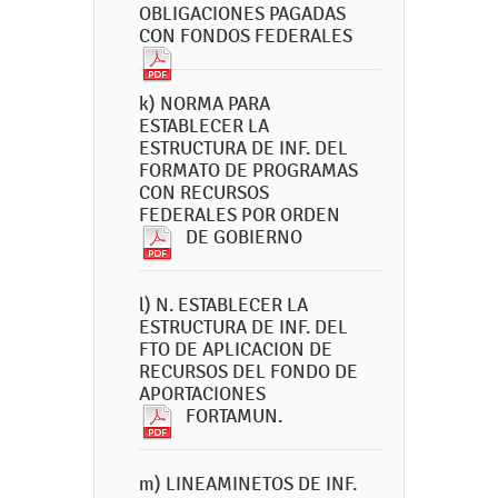
OBLIGACIONES PAGADAS
CON FONDOS FEDERALES
k) NORMA PARA
ESTABLECER LA
ESTRUCTURA DE INF. DEL
FORMATO DE PROGRAMAS
CON RECURSOS
FEDERALES POR ORDEN
DE GOBIERNO
l) N. ESTABLECER LA
ESTRUCTURA DE INF. DEL
FTO DE APLICACION DE
RECURSOS DEL FONDO DE
APORTACIONES
FORTAMUN.
m) LINEAMINETOS DE INF.