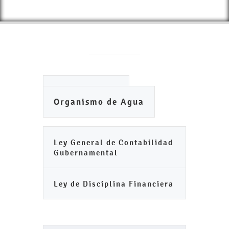
Ayuntamiento
Organismo de Agua
Ley General de Contabilidad
Gubernamental
Ley de Disciplina Financiera