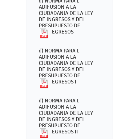
d) NORMA PARA L
ADIFUSION A LA
CIUDADANIA DE LA LEY
DE INGRESOS Y DEL
PRESUPUESTO DE
EGRESOS
d) NORMA PARA L
ADIFUSION A LA
CIUDADANIA DE LA LEY
DE INGRESOS Y DEL
PRESUPUESTO DE
EGRESOS I
d) NORMA PARA L
ADIFUSION A LA
CIUDADANIA DE LA LEY
DE INGRESOS Y DEL
PRESUPUESTO DE
EGRESOS II