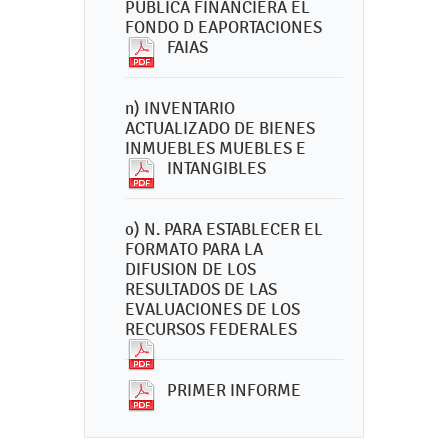
PUBLICA FINANCIERA EL
FONDO D EAPORTACIONES
FAIAS
n) INVENTARIO
ACTUALIZADO DE BIENES
INMUEBLES MUEBLES E
INTANGIBLES
o) N. PARA ESTABLECER EL
FORMATO PARA LA
DIFUSION DE LOS
RESULTADOS DE LAS
EVALUACIONES DE LOS
RECURSOS FEDERALES
PRIMER INFORME