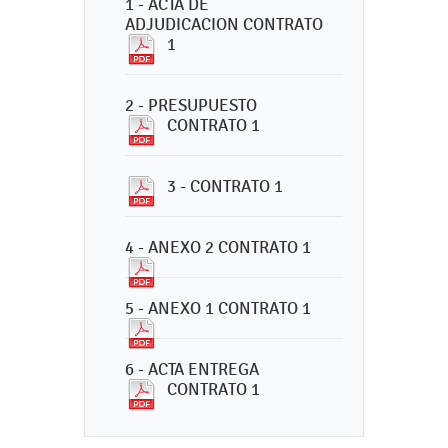
1 - ACTA DE
ADJUDICACION CONTRATO
1
2 - PRESUPUESTO
CONTRATO 1
3 - CONTRATO 1
4 - ANEXO 2 CONTRATO 1
5 - ANEXO 1 CONTRATO 1
6 - ACTA ENTREGA
CONTRATO 1