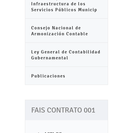
Infraestructura de los
Servicios Públicos Municip
Consejo Nacional de
Armonización Contable
Ley General de Contabilidad
Gubernamental
Publicaciones
FAIS CONTRATO 001