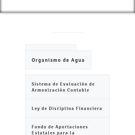
Ayuntamiento
Organismo de Agua
Sistema de Evaluación de
Armonización Contable
Ley de Disciplina Financiera
Fondo de Aportaciones
Estatales para la