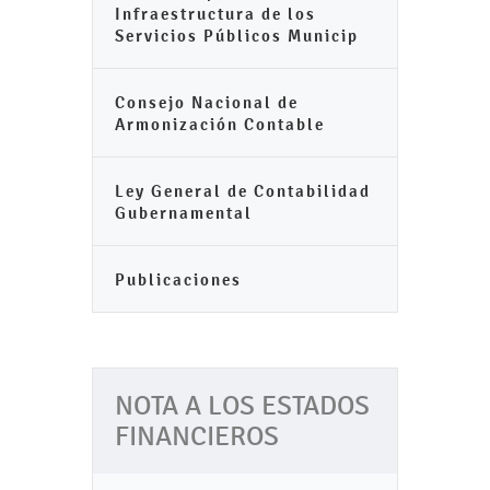
Infraestructura de los
Servicios Públicos Municip
Consejo Nacional de
Armonización Contable
Ley General de Contabilidad
Gubernamental
Publicaciones
NOTA A LOS ESTADOS
FINANCIEROS