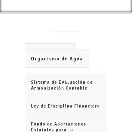
Ayuntamiento
Organismo de Agua
Sistema de Evaluación de
Armonización Contable
Ley de Disciplina Financiera
Fondo de Aportaciones
Estatales para la