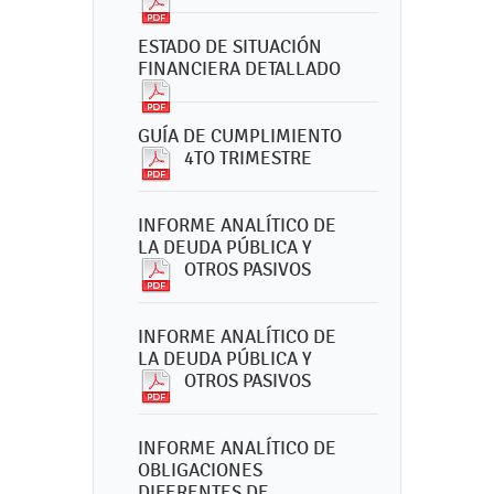
ESTADO DE SITUACIÓN
FINANCIERA DETALLADO
GUÍA DE CUMPLIMIENTO
4TO TRIMESTRE
INFORME ANALÍTICO DE
LA DEUDA PÚBLICA Y
OTROS PASIVOS
INFORME ANALÍTICO DE
LA DEUDA PÚBLICA Y
OTROS PASIVOS
INFORME ANALÍTICO DE
OBLIGACIONES
DIFERENTES DE