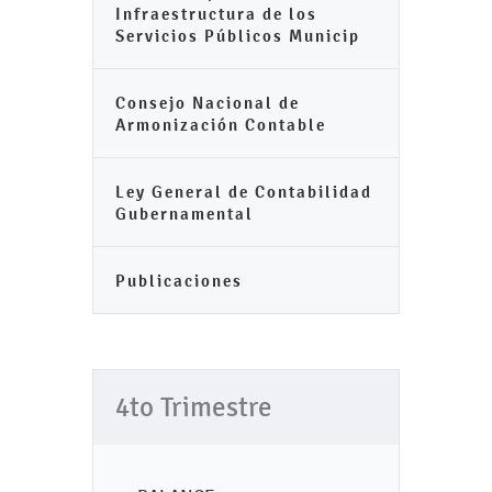
Infraestructura de los
Servicios Públicos Municip
Consejo Nacional de
Armonización Contable
Ley General de Contabilidad
Gubernamental
Publicaciones
4to Trimestre