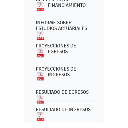
FINANCIAMIENTO
INFORME SOBRE
ESTUDIOS ACTUARIALES
PROYECCIONES DE
EGRESOS
PROYECCIONES DE
INGRESOS
RESULTADO DE EGRESOS
RESULTADO DE INGRESOS