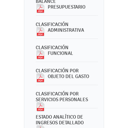
BALANCE
PRESUPUESTARIO
CLASIFICACIÓN
ADMINISTRATIVA
CLASIFICACIÓN
FUNCIONAL
CLASIFICACIÓN POR
OBJETO DEL GASTO
CLASIFICACIÓN POR
SERVICIOS PERSONALES
ESTADO ANALÍTICO DE
INGRESOS DETALLADO