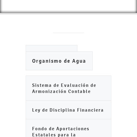
Ayuntamiento
Organismo de Agua
Sistema de Evaluación de
Armonización Contable
Ley de Disciplina Financiera
Fondo de Aportaciones
Estatales para la